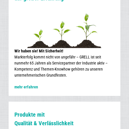
Wir haben sie! Mit Sicherheit!
Markterfolg kommt nicht von ungefähr – GRELL ist seit
nunmehr 65 Jahren als Servicepartner der Industrie aktiv –
Kompetenz und Themen-Knowhow gehören zu unseren
unternehmerischen Grundfesten.
mehr erfahren
Produkte mit
Qualität & Verlässlichkeit