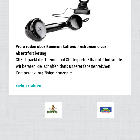
Viele reden über Kommunikations- Instrumente zur
Absatzforcierung
–
GRELL packt die Themen an! Strategisch. Effizient. Und kreativ.
Wir beraten Sie, schaffen dank unserer facettenreichen
Kompetenz tragfähige Konzepte.
mehr erfahren