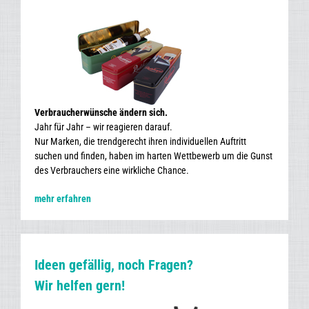
Verbraucherwünsche ändern sich.
Jahr für Jahr – wir reagieren darauf.
Nur Marken, die trendgerecht ihren individuellen Auftritt
suchen und finden, haben im harten Wettbewerb um die Gunst
des Verbrauchers eine wirkliche Chance.
mehr erfahren
Ideen gefällig, noch Fragen?
Wir helfen gern!