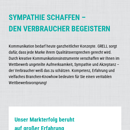
SYMPATHIE SCHAFFEN –
DEN VERBRAUCHER BEGEISTERN
Kommunikation bedarf heute ganzheitlicher Konzepte. GRELL sorgt
dafür, dass jede Marke ihrem Qualitätsversprechen gerecht wird.
Durch kreative Kommunikationsinstrumente verschaffen wir Ihnen im
Wettbewerb ungeteilte Aufmerksamkeit, Sympathie und Akzeptanz –
der Verbraucher weiß das zu schätzen. Kompetenz, Erfahrung und
vielfaches Branchen-Knowhow bedeuten für Sie einen veritablen
Wettbewerbsvorsprung!
Unser Markterfolg beruht
auf großer Erfahrung